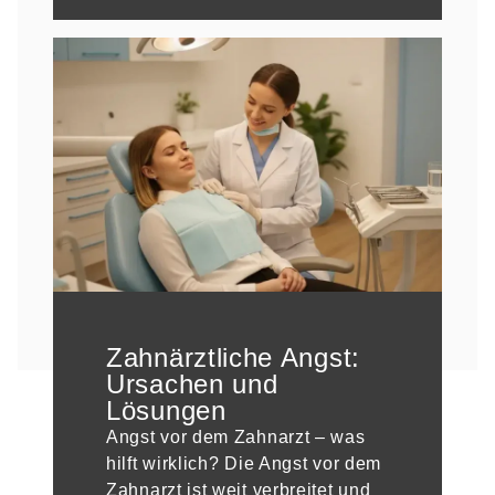
Zahnärztliche Angst:
Ursachen und
Lösungen
Angst vor dem Zahnarzt – was
hilft wirklich? Die Angst vor dem
Zahnarzt ist weit verbreitet und