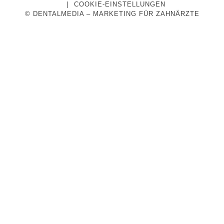
COOKIE-EINSTELLUNGEN
© DENTALMEDIA – MARKETING FÜR ZAHNÄRZTE