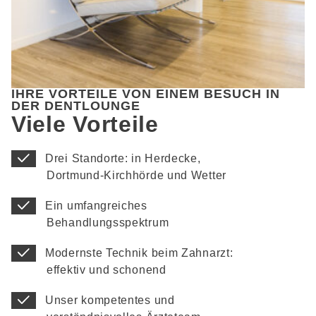
IHRE VORTEILE VON EINEM BESUCH IN
DER DENTLOUNGE
Viele Vorteile
Drei Standorte: in Herdecke,
Dortmund-Kirchhörde und Wetter
Ein umfangreiches
Behandlungsspektrum
Modernste Technik beim Zahnarzt:
effektiv und schonend
Unser kompetentes und