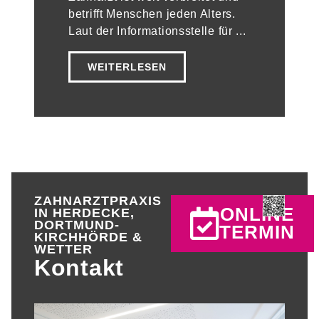
betrifft Menschen jeden Alters.
Laut der Informationsstelle für ...
WEITERLESEN
ZAHNARZTPRAXIS
ONLINE
IN HERDECKE,
DORTMUND-
TERMIN
KIRCHHÖRDE &
WETTER
Kontakt