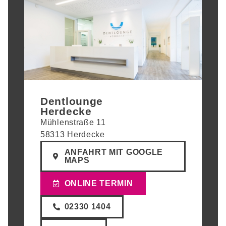
Dentlounge
Herdecke
Mühlenstraße 11
58313 Herdecke
ANFAHRT MIT GOOGLE
MAPS
ONLINE TERMIN
02330 1404