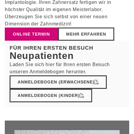
Implantologie. Ihren Zahnersatz fertigen wir in
höchster Qualität im eigenen Meisterlabor.
Überzeugen Sie sich selbst von einer neuen
Dimension der Zahnmedizin!
ONLINE TERMIN
MEHR ERFAHREN
FÜR IHREN ERSTEN BESUCH
Neupatienten
Laden Sie sich hier für Ihren ersten Besuch
unseren Anmeldebogen herunter.
ANMELDEBOGEN (ERWACHSENE)
ANMELDEBOGEN (KINDER)