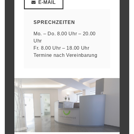
E-MAIL
SPRECHZEITEN
Mo. – Do. 8.00 Uhr – 20.00
Uhr
Fr. 8.00 Uhr – 18.00 Uhr
Termine nach Vereinbarung