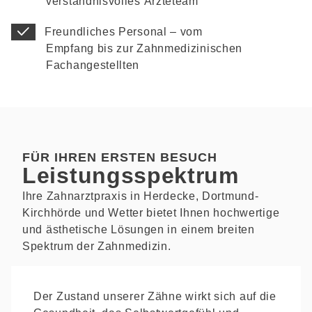
verständnisvolles Ärzteteam
Freundliches Personal – vom
Empfang bis zur Zahnmedizinischen
Fachangestellten
FÜR IHREN ERSTEN BESUCH
Leistungsspektrum
Ihre Zahnarztpraxis in Herdecke, Dortmund-
Kirchhörde und Wetter bietet Ihnen hochwertige
Ästhetik
und ästhetische Lösungen in einem breiten
Spektrum der Zahnmedizin.
Der Zustand unserer Zähne wirkt sich auf die