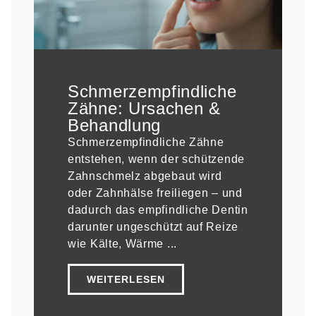
Schmerzempfindliche
Zähne: Ursachen &
Behandlung
Schmerzempfindliche Zähne
entstehen, wenn der schützende
Zahnschmelz abgebaut wird
oder Zahnhälse freiliegen – und
dadurch das empfindliche Dentin
darunter ungeschützt auf Reize
wie Kälte, Wärme ...
WEITERLESEN