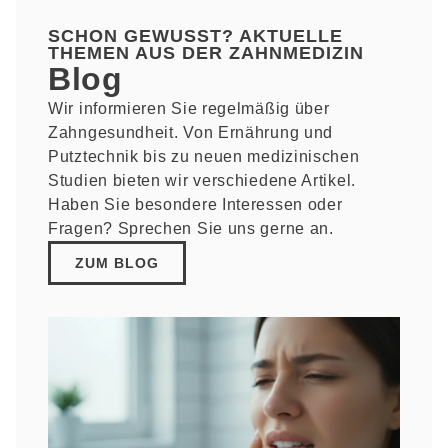
SCHON GEWUSST? AKTUELLE
THEMEN AUS DER ZAHNMEDIZIN
Blog
Wir informieren Sie regelmäßig über
Zahngesundheit. Von Ernährung und
Putztechnik bis zu neuen medizinischen
Studien bieten wir verschiedene Artikel.
Haben Sie besondere Interessen oder
Fragen? Sprechen Sie uns gerne an.
ZUM BLOG