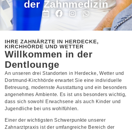
der Zahnmedizin
IHRE ZAHNÄRZTE IN HERDECKE,
KIRCHHÖRDE UND WETTER
Willkommen in der
Dentlounge
An unseren drei Standorten in Herdecke, Wetter und
Dortmund-Kirchhörde erwartet Sie eine individuelle
Betreuung, modernste Ausstattung und ein besonders
angenehmes Ambiente. Es ist uns besonders wichtig,
dass sich sowohl Erwachsene als auch Kinder und
Jugendliche bei uns wohlfühlen.
Einer der wichtigsten Schwerpunkte unserer
Zahnarztpraxis ist der umfangreiche Bereich der