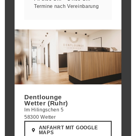
Termine nach Vereinbarung
Dentlounge
Wetter (Ruhr)
Im Hilingschen 5
58300 Wetter
ANFAHRT MIT GOOGLE
MAPS