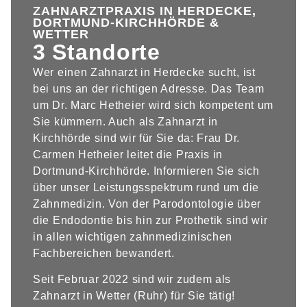
ZAHNARZTPRAXIS IN HERDECKE,
DORTMUND-KIRCHHÖRDE &
WETTER
3 Standorte
Wer einen Zahnarzt in Herdecke sucht, ist
bei uns an der richtigen Adresse. Das Team
um Dr. Marc Hetheier wird sich kompetent um
Sie kümmern. Auch als Zahnarzt in
Kirchhörde sind wir für Sie da: Frau Dr.
Carmen Hetheier leitet die Praxis in
Dortmund-Kirchhörde. Informieren Sie sich
über unser Leistungsspektrum rund um die
Zahnmedizin. Von der Parodontologie über
die Endodontie bis hin zur Prothetik sind wir
in allen wichtigen zahnmedizinischen
Fachbereichen bewandert.
Seit Februar 2022 sind wir zudem als
Zahnarzt in Wetter (Ruhr) für Sie tätig!