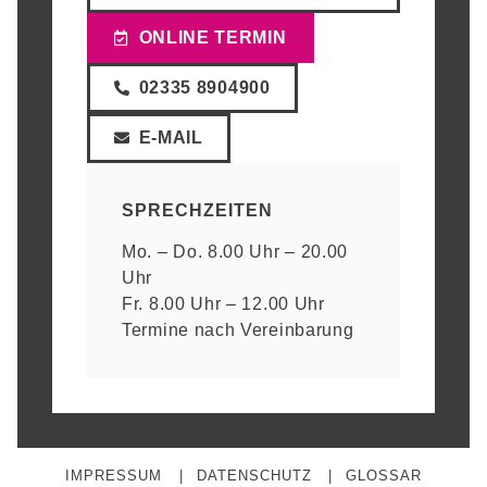
ONLINE TERMIN
02335 8904900
E-MAIL
SPRECHZEITEN
Mo. – Do. 8.00 Uhr – 20.00
Uhr
Fr. 8.00 Uhr – 12.00 Uhr
Termine nach Vereinbarung
IMPRESSUM
DATENSCHUTZ
GLOSSAR