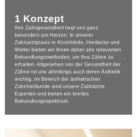
1 Konzept
Ihre Zahngesundheit liegt uns ganz
besonders am Herzen. In unserer
Zahnarztpraxis in Kirchhörde, Herdecke und
Wetter bieten wir Ihnen daher alle relevanten
Behandlungsmethoden, um Ihre Zähne zu
erhalten. Abgesehen von der Gesundheit der
Zähne ist uns allerdings auch deren Ästhetik
wichtig. Im Bereich der ästhetischen
Zahnheilkunde sind unsere Zahnärzte
Experten und bieten ein breites
Behandlungsspektrum.