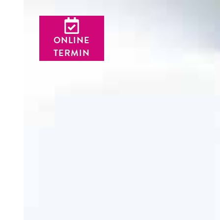
ONLINE
TERMIN