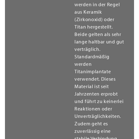
werden in der Regel
aus Keramik
(Zirkonoxid) oder
Titan hergestellt.
Beide gelten als sehr
lange haltbar und gut
verträglich.
Standardmäßig
werden
Titanimplantate
verwendet. Dieses
Material ist seit
Jahrzenten erprobt
und führt zu keinerlei
Reaktionen oder
Unverträglichkeiten.
Zudem geht es
zuverlässig eine
stabile Verbindung