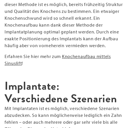
dieser Methode ist es möglich, bereits frühzeitig Struktur
und Qualität des Knochens zu bestimmen. Ein etwaiger
Knochenschwund wird so schnell erkannt. Ein
Knochenaufbau kann dank dieser Methode der
Implantatplanung optimal geplant werden. Durch eine
exakte Positionierung des Implantats kann der Aufbau
häufig aber von vorneherein vermieden werden.
Erfahren Sie hier mehr zum
Knochenaufbau mittels
Sinuslift
!
Implantate:
Verschiedene Szenarien
Mit Implantaten ist es möglich, verschiedene Szenarien
abzudecken. So kann möglicherweise lediglich ein Zahn
fehlen – oder auch mehrere oder gar sehr viele bis alle