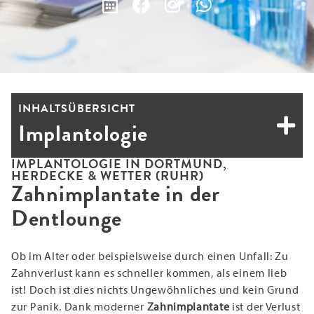
INHALTSÜBERSICHT
Implantologie
IMPLANTOLOGIE IN DORTMUND,
HERDECKE & WETTER (RUHR)
Zahnimplantate in der
Dentlounge
Ob im Alter oder beispielsweise durch einen Unfall: Zu
Zahnverlust kann es schneller kommen, als einem lieb
ist! Doch ist dies nichts Ungewöhnliches und kein Grund
zur Panik. Dank moderner
Zahnimplantate
ist der Verlust