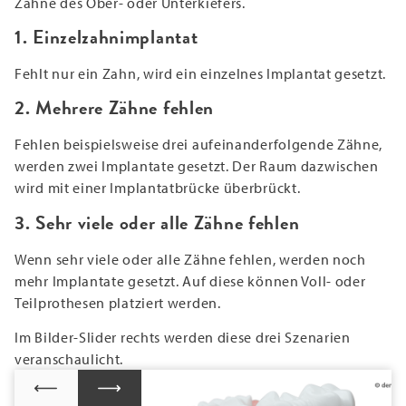
Zähne des Ober- oder Unterkiefers.
1. Einzelzahnimplantat
Fehlt nur ein Zahn, wird ein einzelnes Implantat gesetzt.
2. Mehrere Zähne fehlen
Fehlen beispielsweise drei aufeinanderfolgende Zähne,
werden zwei Implantate gesetzt. Der Raum dazwischen
wird mit einer Implantatbrücke überbrückt.
3. Sehr viele oder alle Zähne fehlen
Wenn sehr viele oder alle Zähne fehlen, werden noch
mehr Implantate gesetzt. Auf diese können Voll- oder
Teilprothesen platziert werden.
Im Bilder-Slider rechts werden diese drei Szenarien
veranschaulicht.