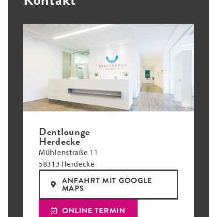
Dentlounge
Herdecke
Mühlenstraße 11
58313 Herdecke
ANFAHRT MIT GOOGLE
MAPS
ONLINE TERMIN