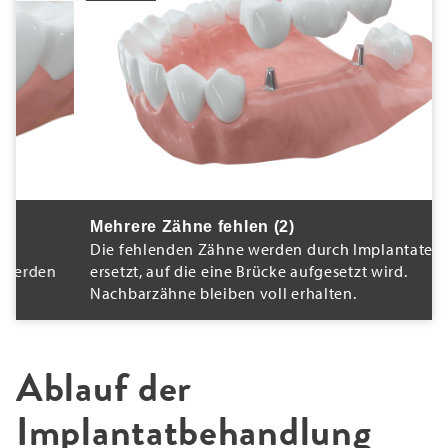
Mehrere Zähne fehlen (2)
Die fehlenden Zähne werden durch Implantate
ersetzt, auf die eine Brücke aufgesetzt wird.
Nachbarzähne bleiben voll erhalten.
Ablauf der
Implantatbehandlung