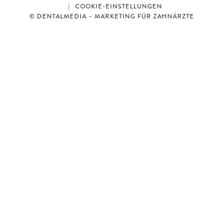
COOKIE-EINSTELLUNGEN
© DENTALMEDIA – MARKETING FÜR ZAHNÄRZTE