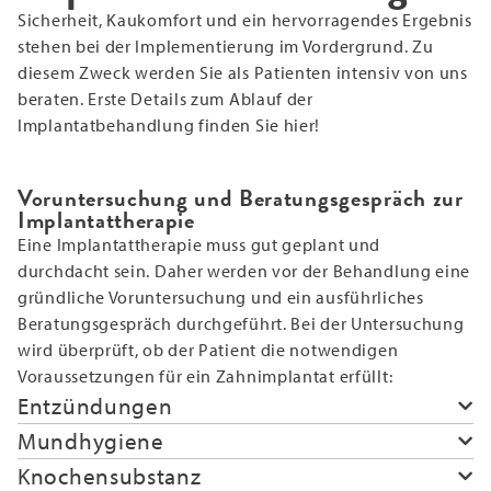
Sicherheit, Kaukomfort und ein hervorragendes Ergebnis
stehen bei der Implementierung im Vordergrund. Zu
diesem Zweck werden Sie als Patienten intensiv von uns
beraten. Erste Details zum Ablauf der
Implantatbehandlung finden Sie hier!
Voruntersuchung und Beratungsgespräch zur
Implantattherapie
Eine Implantattherapie muss gut geplant und
durchdacht sein. Daher werden vor der Behandlung eine
gründliche Voruntersuchung und ein ausführliches
Beratungsgespräch durchgeführt. Bei der Untersuchung
wird überprüft, ob der Patient die notwendigen
Voraussetzungen für ein Zahnimplantat erfüllt:
Entzündungen
Mundhygiene
Knochensubstanz