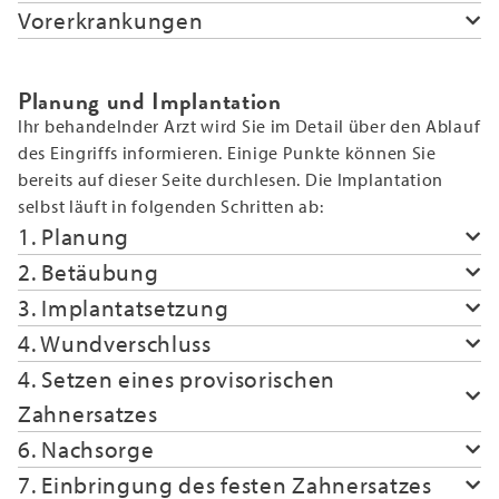
Vorerkrankungen
Planung und Implantation
Ihr behandelnder Arzt wird Sie im Detail über den Ablauf
des Eingriffs informieren. Einige Punkte können Sie
bereits auf dieser Seite durchlesen. Die Implantation
selbst läuft in folgenden Schritten ab:
1. Planung
2. Betäubung
3. Implantatsetzung
4. Wundverschluss
4. Setzen eines provisorischen
Zahnersatzes
6. Nachsorge
7. Einbringung des festen Zahnersatzes