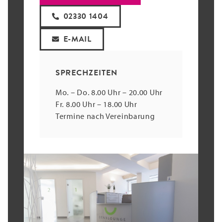
02330 1404
E-MAIL
SPRECHZEITEN
Mo. – Do. 8.00 Uhr – 20.00 Uhr
Fr. 8.00 Uhr – 18.00 Uhr
Termine nach Vereinbarung