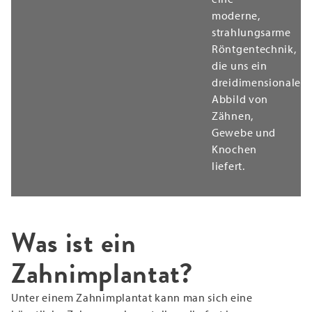
moderne,
strahlungsarme
Röntgentechnik,
die uns ein
dreidimensionales
Abbild von
Zähnen,
Gewebe und
Knochen
liefert.
Was ist ein
Zahnimplantat?
Unter einem Zahnimplantat kann man sich eine