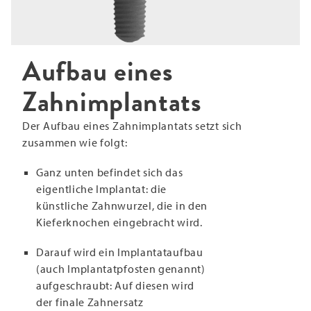
Aufbau eines
Zahnimplantats
Der Aufbau eines Zahnimplantats setzt sich
zusammen wie folgt:
Ganz unten befindet sich das
eigentliche Implantat: die
künstliche Zahnwurzel, die in den
Kieferknochen eingebracht wird.
Darauf wird ein Implantataufbau
(auch Implantatpfosten genannt)
aufgeschraubt: Auf diesen wird
der finale Zahnersatz