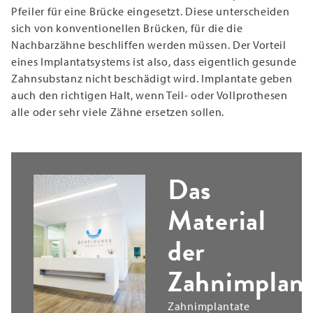
Pfeiler für eine Brücke eingesetzt. Diese unterscheiden
sich von konventionellen Brücken, für die die
Nachbarzähne beschliffen werden müssen. Der Vorteil
eines Implantatsystems ist also, dass eigentlich gesunde
Zahnsubstanz nicht beschädigt wird. Implantate geben
auch den richtigen Halt, wenn Teil- oder Vollprothesen
alle oder sehr viele Zähne ersetzen sollen.
Das
Material
der
Zahnimplant
Zahnimplantate