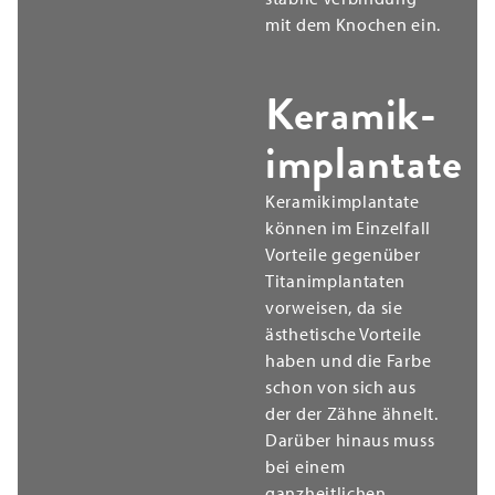
mit dem Knochen ein.
Keramik­
implantate
Keramikimplantate
können im Einzelfall
Vorteile gegenüber
Titanimplantaten
vorweisen, da sie
ästhetische Vorteile
haben und die Farbe
schon von sich aus
der der Zähne ähnelt.
Darüber hinaus muss
bei einem
ganzheitlichen