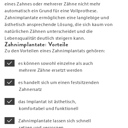
eines Zahnes oder mehrerer Zähne nicht mehr
automatisch ein Grund für eine Vollprothese.
Zahnimplantate ermöglichen eine langlebige und
ästhetisch ansprechende Lösung, die sich kaum von
natürlichen Zähnen unterscheidet und die
Lebensqualität deutlich steigern kann.
Zahnimplantate: Vorteile
Zu den Vorteilen eines Zahnimplantats gehören:
es können sowohl einzelne als auch
mehrere Zähne ersetzt werden
es handelt sich um einen festsitzenden
Zahnersatz
das Implantat ist ästhetisch,
komfortabel und funktionell
Zahnimplantate lassen sich schnell
setzen und versorgen