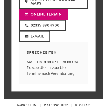
MAPS
ONLINE TERMIN
02335 8904900
E-MAIL
SPRECHZEITEN
Mo. – Do. 8.00 Uhr – 20.00 Uhr
Fr. 8.00 Uhr – 12.00 Uhr
Termine nach Vereinbarung
IMPRESSUM
DATENSCHUTZ
GLOSSAR