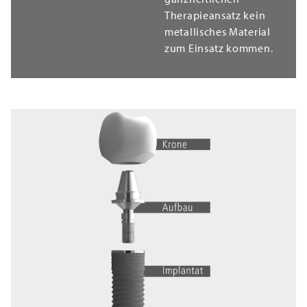
Therapieansatz kein
metallisches Material
zum Einsatz kommen.