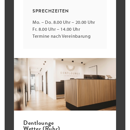
SPRECHZEITEN
Mo. – Do. 8.00 Uhr – 20.00 Uhr
Fr. 8.00 Uhr – 14.00 Uhr
Termine nach Vereinbarung
Dentlounge
Wetter (Ruhr)