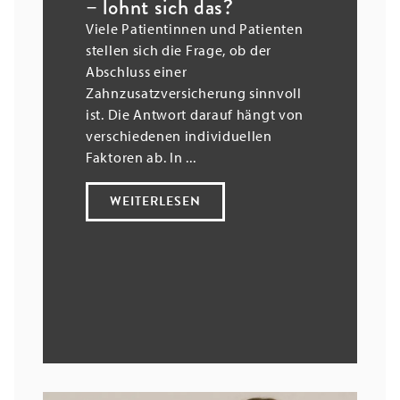
– lohnt sich das?
Viele Patientinnen und Patienten
stellen sich die Frage, ob der
Abschluss einer
Zahnzusatzversicherung sinnvoll
ist. Die Antwort darauf hängt von
verschiedenen individuellen
Faktoren ab. In ...
WEITERLESEN