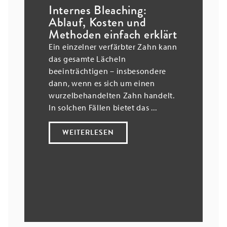
Internes Bleaching:
Ablauf, Kosten und
Methoden einfach erklärt
Ein einzelner verfärbter Zahn kann
das gesamte Lächeln
beeinträchtigen – insbesondere
dann, wenn es sich um einen
wurzelbehandelten Zahn handelt.
In solchen Fällen bietet das ...
WEITERLESEN