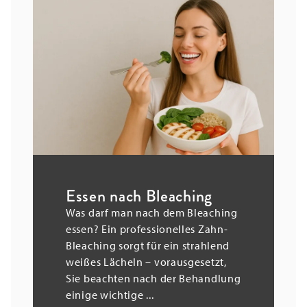
Essen nach Bleaching
Was darf man nach dem Bleaching
essen? Ein professionelles Zahn-
Bleaching sorgt für ein strahlend
weißes Lächeln – vorausgesetzt,
Sie beachten nach der Behandlung
einige wichtige ...