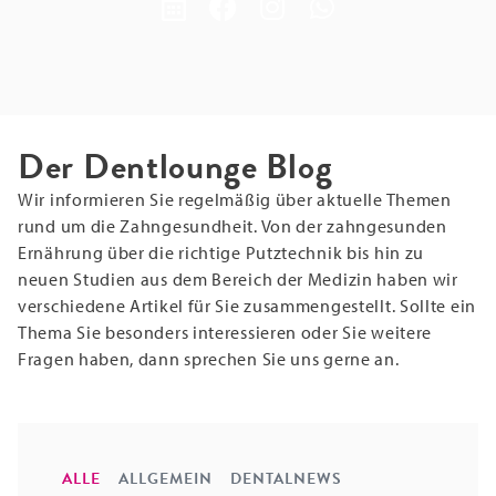
Der Dentlounge Blog
Wir informieren Sie regelmäßig über aktuelle Themen
rund um die Zahngesundheit. Von der zahngesunden
Ernährung über die richtige Putztechnik bis hin zu
neuen Studien aus dem Bereich der Medizin haben wir
verschiedene Artikel für Sie zusammengestellt. Sollte ein
Thema Sie besonders interessieren oder Sie weitere
Fragen haben, dann sprechen Sie uns gerne an.
ALLE
ALLGEMEIN
DENTALNEWS