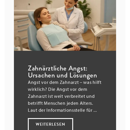
Zahnärztliche Angst:
Ursachen und Lösungen
Angst vor dem Zahnarzt – was hilft
wirklich? Die Angst vor dem
Zahnarzt ist weit verbreitet und
betrifft Menschen jeden Alters.
Laut der Informationsstelle für ...
WEITERLESEN