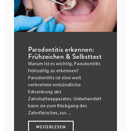
Parodontitis erkennen:
Frühzeichen & Selbsttest
Warum ist es wichtig, Parodontitis
frühzeitig zu erkennen?
Parodontitis ist eine weit
verbreitete entzündliche
Erkrankung des
Zahnhalteapparates. Unbehandelt
kann sie zum Rückgang des
Zahnfleisches, zur ...
WEITERLESEN