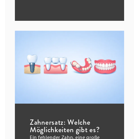
Zahnersatz: Welche
Möglichkeiten gibt es?
Ein fehlender Zahn, eine große