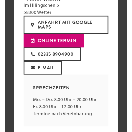
Im Hilingschen 5
58300 Wetter
ANFAHRT MIT GOOGLE
MAPS
ONLINE TERMIN
02335 8904900
E-MAIL
SPRECHZEITEN
Mo. – Do. 8.00 Uhr – 20.00 Uhr
Fr. 8.00 Uhr – 12.00 Uhr
Termine nach Vereinbarung