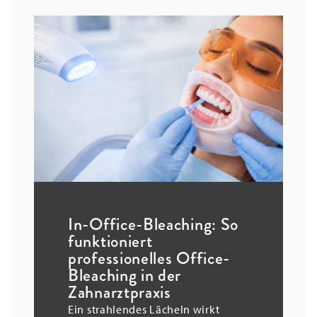
In-Office-Bleaching: So
funktioniert
professionelles Office-
Bleaching in der
Zahnarztpraxis
Ein strahlendes Lächeln wirkt