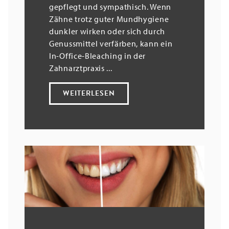
gepflegt und sympathisch. Wenn
Zähne trotz guter Mundhygiene
dunkler wirken oder sich durch
Genussmittel verfärben, kann ein
In-Office-Bleaching in der
Zahnarztpraxis ...
WEITERLESEN