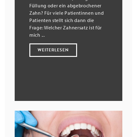
Füllung oder ein abgebrochener
Zahn? Für viele Patientinnen und
Patienten stellt sich dann die
Frage: Welcher Zahnersatz ist für
mich ...
WEITERLESEN