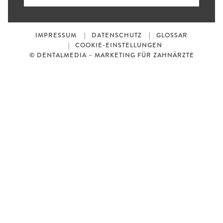
IMPRESSUM
DATENSCHUTZ
GLOSSAR
COOKIE-EINSTELLUNGEN
© DENTALMEDIA – MARKETING FÜR ZAHNÄRZTE