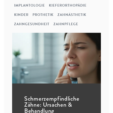
IMPLANTOLOGIE
KIEFERORTHOPÄDIE
KINDER
PROTHETIK
ZAHNÄSTHETIK
ZAHNGESUNDHEIT
ZAHNPFLEGE
Schmerzempfindliche
Zähne: Ursachen &
Behandlung