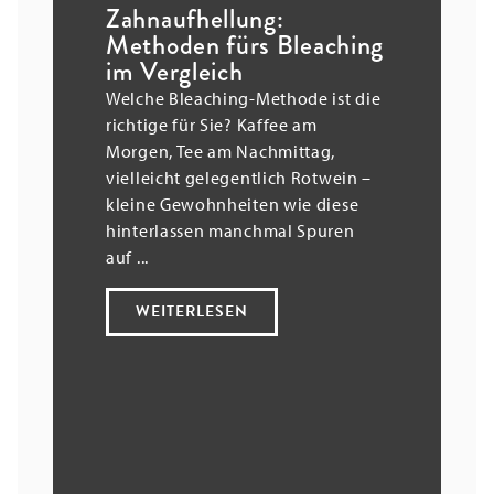
Zahnaufhellung:
Methoden fürs Bleaching
im Vergleich
Welche Bleaching-Methode ist die
richtige für Sie? Kaffee am
Morgen, Tee am Nachmittag,
vielleicht gelegentlich Rotwein –
kleine Gewohnheiten wie diese
hinterlassen manchmal Spuren
auf ...
WEITERLESEN