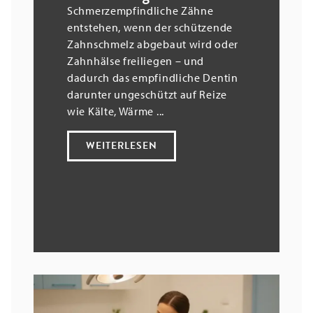
Schmerzempfindliche Zähne
entstehen, wenn der schützende
Zahnschmelz abgebaut wird oder
Zahnhälse freiliegen – und
dadurch das empfindliche Dentin
darunter ungeschützt auf Reize
wie Kälte, Wärme ...
WEITERLESEN