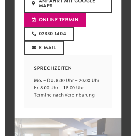
ANFAHRT MIT GOOGLE
MAPS
ONLINE TERMIN
02330 1404
E-MAIL
SPRECHZEITEN
Mo. – Do. 8.00 Uhr – 20.00 Uhr
Fr. 8.00 Uhr – 18.00 Uhr
Termine nach Vereinbarung