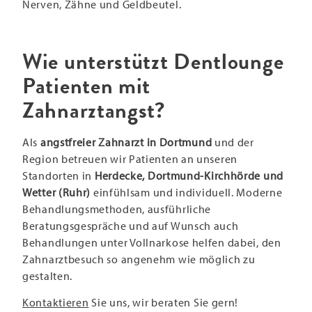
Nerven, Zähne und Geldbeutel.
Wie unterstützt Dentlounge
Patienten mit
Zahnarztangst?
Als
angstfreier Zahnarzt in Dortmund
und der
Region betreuen wir Patienten an unseren
Standorten in
Herdecke, Dortmund-Kirchhörde und
Wetter (Ruhr)
einfühlsam und individuell. Moderne
Behandlungsmethoden, ausführliche
Beratungsgespräche und auf Wunsch auch
Behandlungen unter Vollnarkose helfen dabei, den
Zahnarztbesuch so angenehm wie möglich zu
gestalten.
Kontaktieren
Sie uns, wir beraten Sie gern!