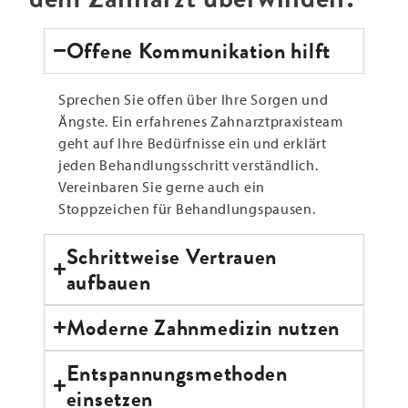
Offene Kommunikation hilft
Sprechen Sie offen über Ihre Sorgen und
Ängste. Ein erfahrenes Zahnarztpraxisteam
geht auf Ihre Bedürfnisse ein und erklärt
jeden Behandlungsschritt verständlich.
Vereinbaren Sie gerne auch ein
Stoppzeichen für Behandlungspausen.
Schrittweise Vertrauen
aufbauen
Moderne Zahnmedizin nutzen
Entspannungsmethoden
einsetzen