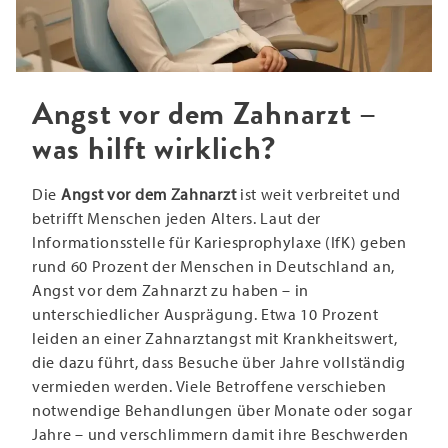
Angst vor dem Zahnarzt –
was hilft wirklich?
Die
Angst vor dem Zahnarzt
ist weit verbreitet und
betrifft Menschen jeden Alters. Laut der
Informationsstelle für Kariesprophylaxe (IfK) geben
rund 60 Prozent der Menschen in Deutschland an,
Angst vor dem Zahnarzt zu haben – in
unterschiedlicher Ausprägung. Etwa 10 Prozent
leiden an einer Zahnarztangst mit Krankheitswert,
die dazu führt, dass Besuche über Jahre vollständig
vermieden werden. Viele Betroffene verschieben
notwendige Behandlungen über Monate oder sogar
Jahre – und verschlimmern damit ihre Beschwerden