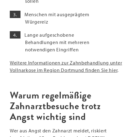
sollen
Menschen mit ausgeprägtem
Würgereiz
Lange aufgeschobene
Behandlungen mit mehreren
notwendigen Eingriffen
Weitere Informationen zur Zahnbehandlung unter
Vollnarkose im Region Dortmund finden Sie hier
.
Warum regelmäßige
Zahnarztbesuche trotz
Angst wichtig sind
Wer aus Angst den Zahnarzt meidet, riskiert