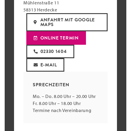
Mühlenstraße 11
58313 Herdecke
ANFAHRT MIT GOOGLE
MAPS
ONLINE TERMIN
02330 1404
E-MAIL
SPRECHZEITEN
Mo. – Do. 8.00 Uhr – 20.00 Uhr
Fr. 8.00 Uhr – 18.00 Uhr
Termine nach Vereinbarung