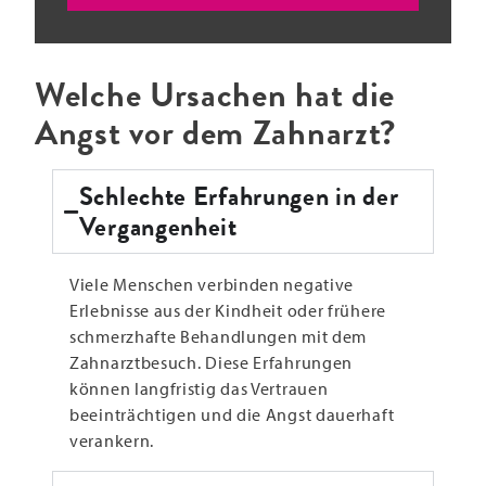
Welche Ursachen hat die
Angst vor dem Zahnarzt?
Schlechte Erfahrungen in der
Vergangenheit
Viele Menschen verbinden negative
Erlebnisse aus der Kindheit oder frühere
schmerzhafte Behandlungen mit dem
Zahnarztbesuch. Diese Erfahrungen
können langfristig das Vertrauen
beeinträchtigen und die Angst dauerhaft
verankern.