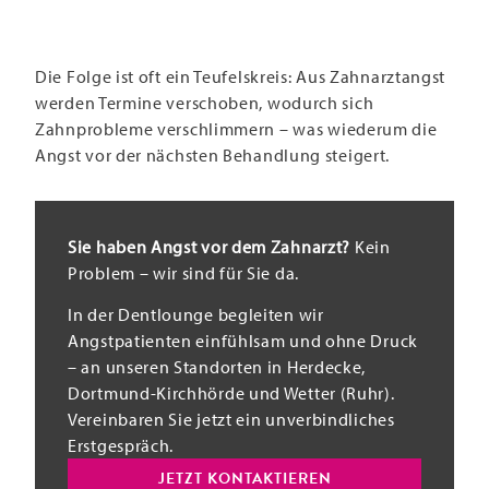
Die Folge ist oft ein Teufelskreis: Aus Zahnarztangst
werden Termine verschoben, wodurch sich
Zahnprobleme verschlimmern – was wiederum die
Angst vor der nächsten Behandlung steigert.
Sie haben Angst vor dem Zahnarzt?
Kein
Problem – wir sind für Sie da.
In der Dentlounge begleiten wir
Angstpatienten einfühlsam und ohne Druck
– an unseren Standorten in Herdecke,
Dortmund-Kirchhörde und Wetter (Ruhr).
Vereinbaren Sie jetzt ein unverbindliches
Erstgespräch.
JETZT KONTAKTIEREN