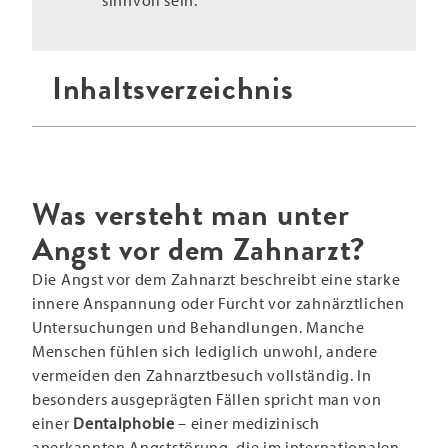
sinnvoll sein.
Inhaltsverzeichnis
Was versteht man unter
Angst vor dem Zahnarzt?
Die Angst vor dem Zahnarzt beschreibt eine starke
innere Anspannung oder Furcht vor zahnärztlichen
Untersuchungen und Behandlungen. Manche
Menschen fühlen sich lediglich unwohl, andere
vermeiden den Zahnarztbesuch vollständig. In
besonders ausgeprägten Fällen spricht man von
einer
Dentalphobie
– einer medizinisch
anerkannten Angststörung, die im internationalen