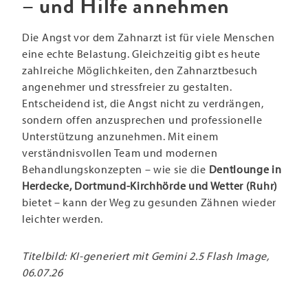
– und Hilfe annehmen
Die Angst vor dem Zahnarzt ist für viele Menschen
eine echte Belastung. Gleichzeitig gibt es heute
zahlreiche Möglichkeiten, den Zahnarztbesuch
angenehmer und stressfreier zu gestalten.
Entscheidend ist, die Angst nicht zu verdrängen,
sondern offen anzusprechen und professionelle
Unterstützung anzunehmen. Mit einem
verständnisvollen Team und modernen
Behandlungskonzepten – wie sie die
Dentlounge in
Herdecke, Dortmund-Kirchhörde und Wetter (Ruhr)
bietet – kann der Weg zu gesunden Zähnen wieder
leichter werden.
Titelbild: KI-generiert mit Gemini 2.5 Flash Image,
06.07.26