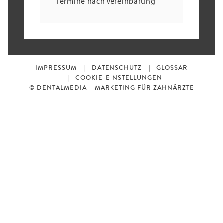
Termine nach Vereinbarung
IMPRESSUM
DATENSCHUTZ
GLOSSAR
COOKIE-EINSTELLUNGEN
© DENTALMEDIA – MARKETING FÜR ZAHNÄRZTE