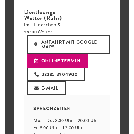
Dentlounge
Wetter (Ruhr)
Im Hilingschen 5
58300 Wetter
ANFAHRT MIT GOOGLE
MAPS
ONLINE TERMIN
02335 8904900
E-MAIL
SPRECHZEITEN
Mo. – Do. 8.00 Uhr – 20.00 Uhr
Fr. 8.00 Uhr – 12.00 Uhr