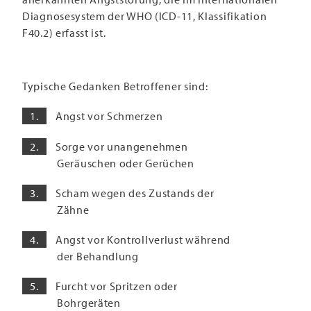
Diagnosesystem der WHO (ICD-11, Klassifikation
F40.2) erfasst ist.
Typische Gedanken Betroffener sind:
Angst vor Schmerzen
Sorge vor unangenehmen
Geräuschen oder Gerüchen
Scham wegen des Zustands der
Zähne
Angst vor Kontrollverlust während
der Behandlung
Furcht vor Spritzen oder
Bohrgeräten