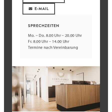
E-MAIL
SPRECHZEITEN
Mo. – Do. 8.00 Uhr – 20.00 Uhr
Fr. 8.00 Uhr – 14.00 Uhr
Termine nach Vereinbarung