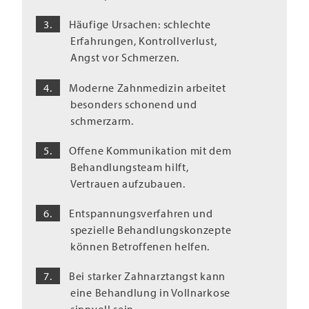
Häufige Ursachen: schlechte
Erfahrungen, Kontrollverlust,
Angst vor Schmerzen.
Moderne Zahnmedizin arbeitet
besonders schonend und
schmerzarm.
Offene Kommunikation mit dem
Behandlungsteam hilft,
Vertrauen aufzubauen.
Entspannungsverfahren und
spezielle Behandlungskonzepte
können Betroffenen helfen.
Bei starker Zahnarztangst kann
eine Behandlung in Vollnarkose