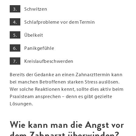
Schwitzen
Schlafprobleme vor dem Termin
Übelkeit
Panikgefühle
Kreislaufbeschwerden
Bereits der Gedanke an einen Zahnarzttermin kann
bei manchen Betroffenen starken Stress auslösen.
Wer solche Reaktionen kennt, sollte dies aktiv beim
Praxisteam ansprechen – denn es gibt gezielte
Lösungen.
Wie kann man die Angst vor
dem Zahnarzt überwinden?