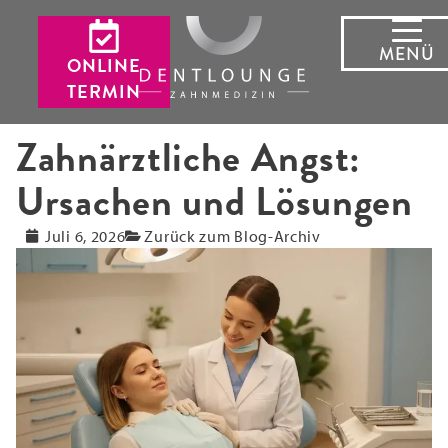
MENÜ
ONLINE
TERMIN
Zahnärztliche Angst:
Ursachen und Lösungen
Juli 6, 2026
Zurück zum Blog-Archiv