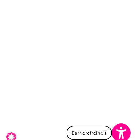
Barrierefreiheit