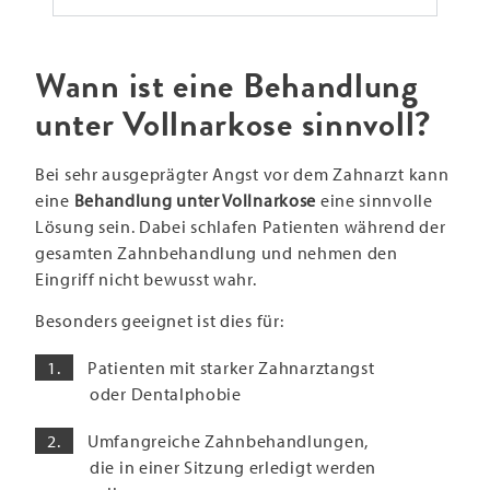
Wann ist eine Behandlung
unter Vollnarkose sinnvoll?
Bei sehr ausgeprägter Angst vor dem Zahnarzt kann
eine
Behandlung unter Vollnarkose
eine sinnvolle
Lösung sein. Dabei schlafen Patienten während der
gesamten Zahnbehandlung und nehmen den
Eingriff nicht bewusst wahr.
Besonders geeignet ist dies für:
Patienten mit starker Zahnarztangst
oder Dentalphobie
Umfangreiche Zahnbehandlungen,
die in einer Sitzung erledigt werden