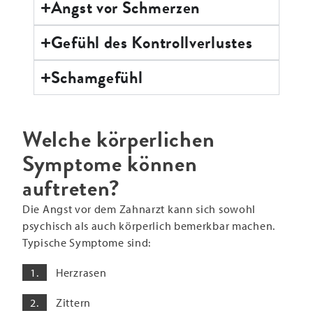
Angst vor Schmerzen
Gefühl des Kontrollverlustes
Schamgefühl
Welche körperlichen
Symptome können
auftreten?
Die Angst vor dem Zahnarzt kann sich sowohl
psychisch als auch körperlich bemerkbar machen.
Typische Symptome sind:
Herzrasen
Zittern