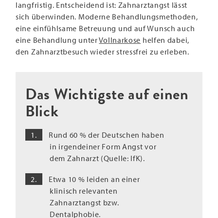
langfristig. Entscheidend ist: Zahnarztangst lässt
sich überwinden. Moderne Behandlungsmethoden,
eine einfühlsame Betreuung und auf Wunsch auch
eine Behandlung unter
Vollnarkose
helfen dabei,
den Zahnarztbesuch wieder stressfrei zu erleben.
Das Wichtigste auf einen
Blick
Rund 60 % der Deutschen haben
in irgendeiner Form Angst vor
dem Zahnarzt (Quelle: IfK).
Etwa 10 % leiden an einer
klinisch relevanten
Zahnarztangst bzw.
Dentalphobie.