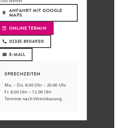
300 Wetter
ANFAHRT MIT GOOGLE
MAPS
ONLINE TERMIN
02335 8904900
E-MAIL
SPRECHZEITEN
Mo. – Do. 8.00 Uhr – 20.00 Uhr
Fr. 8.00 Uhr – 12.00 Uhr
Termine nach Vereinbarung