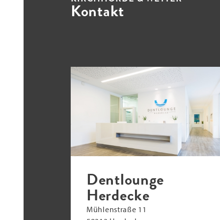
Kontakt
Dentlounge
Herdecke
Mühlenstraße 11