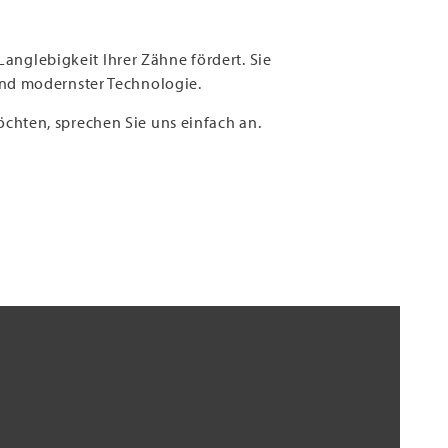
Langlebigkeit Ihrer Zähne fördert. Sie
und modernster Technologie.
chten, sprechen Sie uns einfach an.