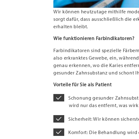
Wir können heutzutage mithilfe mode
sorgt dafür, dass ausschließlich die
erhalten bleibt.
Wie funktionieren Farbindikatoren?
Farbindikatoren sind spezielle Färbe
also erkranktes Gewebe, ein, während 
genau erkennen, wo die Karies entfer
gesunder Zahnsubstanz und schont Ih
Vorteile für Sie als Patient
Schonung gesunder Zahnsubstan
wird nur das entfernt, was wirkl
Sicherheit: Wir können sicherst
Komfort: Die Behandlung wird e