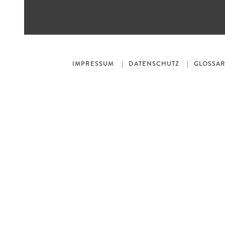
IMPRESSUM
DATENSCHUTZ
GLOSSA