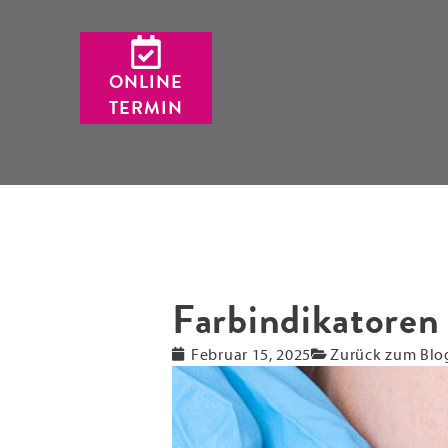
ONLINE
TERMIN
Farbindikatoren
Februar 15, 2025
Zurück zum Blo