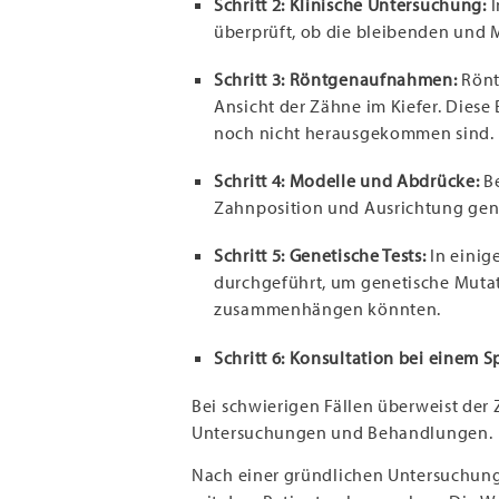
Schritt 2: Klinische Untersuchung:
überprüft, ob die bleibenden und 
Schritt 3: Röntgenaufnahmen:
Rönt
Ansicht der Zähne im Kiefer. Diese B
noch nicht herausgekommen sind.
Schritt 4: Modelle und Abdrücke:
B
Zahnposition und Ausrichtung gen
Schritt 5: Genetische Tests:
In einig
durchgeführt, um genetische Mutat
zusammenhängen könnten.
Schritt 6: Konsultation bei einem S
Bei schwierigen Fällen überweist der 
Untersuchungen und Behandlungen.
Nach einer gründlichen Untersuchun