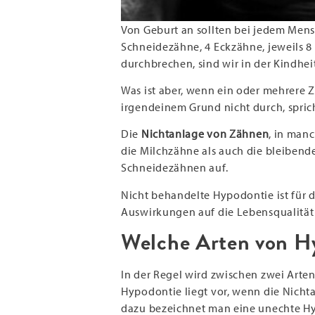
Von Geburt an sollten bei jedem Mens
Schneidezähne, 4 Eckzähne, jeweils 
durchbrechen, sind wir in der Kindhei
Was ist aber, wenn ein oder mehrere Z
irgendeinem Grund nicht durch, spri
Die
Nichtanlage von Zähnen
, in man
die Milchzähne als auch die bleibend
Schneidezähnen auf.
Nicht behandelte Hypodontie ist für 
Auswirkungen auf die Lebensqualität
Welche Arten von Hy
In der Regel wird zwischen zwei Arte
Hypodontie liegt vor, wenn die Nicht
dazu bezeichnet man eine unechte Hy