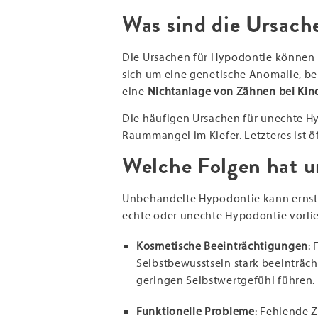
Was sind die Ursach
Die Ursachen für Hypodontie können
sich um eine genetische Anomalie, bei
eine
Nichtanlage von Zähnen bei Kin
Die häufigen Ursachen für unechte 
Raummangel im Kiefer. Letzteres ist ö
Welche Folgen hat 
Unbehandelte Hypodontie kann ernst
echte oder unechte Hypodontie vorlie
Kosmetische Beeinträchtigungen
:
Selbstbewusstsein stark beeinträch
geringen Selbstwertgefühl führen.
Funktionelle Probleme
: Fehlende 