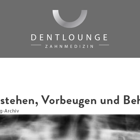
stehen, Vorbeugen und Be
g-Archiv