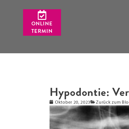
ONLINE
TERMIN
Hypodontie: Ver
Oktober 20, 2023
Zurück zum Blo