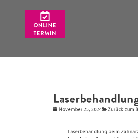
ONLINE
TERMIN
Laserbehandlung
November 25, 2024
Zurück zum B
Laserbehandlung beim Zahnar