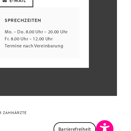
E-MAIL
SPRECHZEITEN
Mo. – Do. 8.00 Uhr – 20.00 Uhr
Fr. 8.00 Uhr – 12.00 Uhr
Termine nach Vereinbarung
R ZAHNÄRZTE
Barrierefreiheit