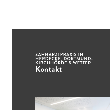
ZAHNARZTPRAXIS IN
HERDECKE, DORTMUND-
KIRCHHÖRDE & WETTER
Kontakt