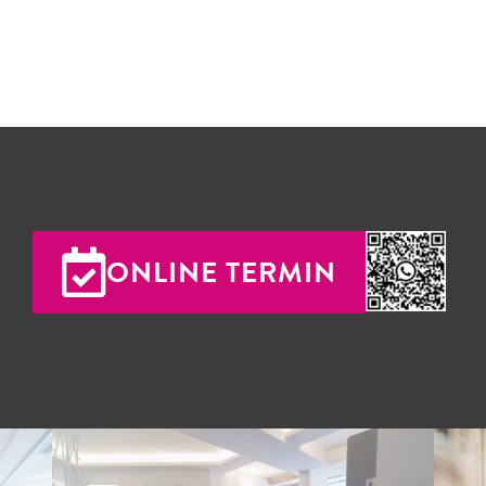
ONLINE TERMIN