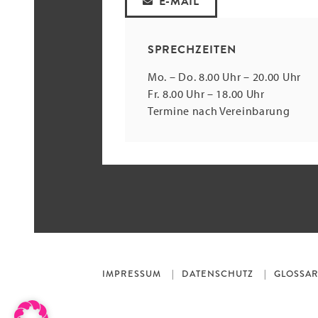
E-MAIL
SPRECHZEITEN
Mo. – Do. 8.00 Uhr – 20.00 Uhr
Fr. 8.00 Uhr – 18.00 Uhr
Termine nach Vereinbarung
IMPRESSUM
DATENSCHUTZ
GLOSSA