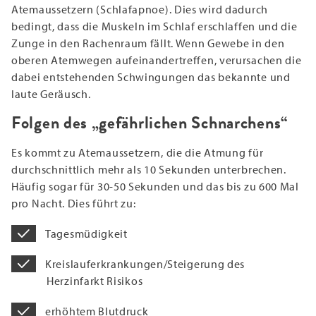
Atemaussetzern (Schlafapnoe). Dies wird dadurch
bedingt, dass die Muskeln im Schlaf erschlaffen und die
Zunge in den Rachenraum fällt. Wenn Gewebe in den
oberen Atemwegen aufeinandertreffen, verursachen die
dabei entstehenden Schwingungen das bekannte und
laute Geräusch.
Folgen des „gefährlichen Schnarchens“
Es kommt zu Atemaussetzern, die die Atmung für
durchschnittlich mehr als 10 Sekunden unterbrechen.
Häufig sogar für 30-50 Sekunden und das bis zu 600 Mal
pro Nacht. Dies führt zu:
Tagesmüdigkeit
Kreislauferkrankungen/Steigerung des
Herzinfarkt Risikos
erhöhtem Blutdruck