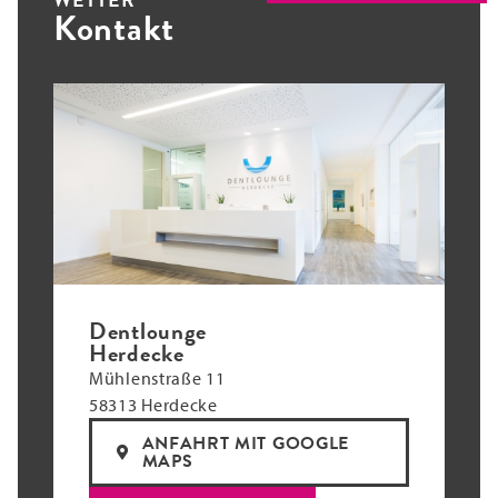
Kontakt
Dentlounge
Herdecke
Mühlenstraße 11
58313 Herdecke
ANFAHRT MIT GOOGLE
MAPS