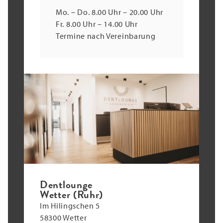
Mo. – Do. 8.00 Uhr – 20.00 Uhr
Fr. 8.00 Uhr – 14.00 Uhr
Termine nach Vereinbarung
Dentlounge
Wetter (Ruhr)
Im Hilingschen 5
58300 Wetter