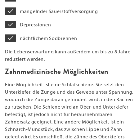
mangelnder Sauerstoffversorgung
Depressionen
nächtlichem Sodbrennen
Die Lebenserwartung kann außerdem um bis zu 8 Jahre
reduziert werden.
Zahnmedizinische Möglichkeiten
Eine Möglichkeit ist eine Schlafschiene. Sie setzt den
Unterkiefer, die Zunge und das Gewebe unter Spannung,
wodurch die Zunge daran gehindert wird, in den Rachen
zu rutschen. Die Schiene wird an Ober-und Unterkiefer
befestigt, ist jedoch nicht für herausnehmbaren
Zahnersatz geeignet. Eine andere Möglichkeit ist ein
Schnarch-Mundstück, das zwischen Lippe und Zahn
gelegt wird. Es umschließt die Zähne des Oberkiefers