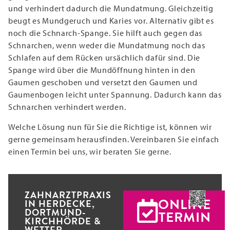
und verhindert dadurch die Mundatmung. Gleichzeitig
beugt es Mundgeruch und Karies vor. Alternativ gibt es
noch die Schnarch-Spange. Sie hilft auch gegen das
Schnarchen, wenn weder die Mundatmung noch das
Schlafen auf dem Rücken ursächlich dafür sind. Die
Spange wird über die Mundöffnung hinten in den
Gaumen geschoben und versetzt den Gaumen und
Gaumenbogen leicht unter Spannung. Dadurch kann das
Schnarchen verhindert werden.
Welche Lösung nun für Sie die Richtige ist, können wir
gerne gemeinsam herausfinden. Vereinbaren Sie einfach
einen Termin bei uns, wir beraten Sie gerne.
ZAHNARZTPRAXIS
ONLINE
IN HERDECKE,
DORTMUND-
TERMIN
KIRCHHÖRDE &
WETTER