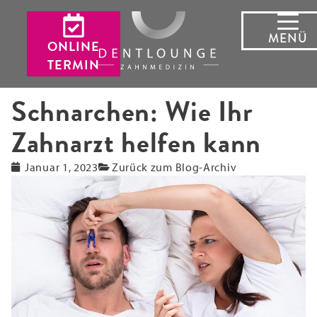
MENÜ
ONLINE
TERMIN
Schnarchen: Wie Ihr
Zahnarzt helfen kann
Januar 1, 2023
Zurück zum Blog-Archiv