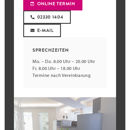
ONLINE TERMIN
02330 1404
E-MAIL
SPRECHZEITEN
Mo. – Do. 8.00 Uhr – 20.00 Uhr
Fr. 8.00 Uhr – 18.00 Uhr
Termine nach Vereinbarung