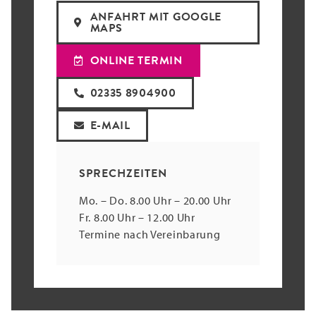
ANFAHRT MIT GOOGLE
MAPS
ONLINE TERMIN
02335 8904900
E-MAIL
SPRECHZEITEN
Mo. – Do. 8.00 Uhr – 20.00 Uhr
Fr. 8.00 Uhr – 12.00 Uhr
Termine nach Vereinbarung