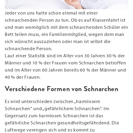
Jeder von uns hatte schon einmal mit einer
schnarchenden Person zu tun. Ob es auf Klassenfahrt ist
und man womöglich mit dem schnarchenden Schüler ein
Bett teilen muss, ein Familienmitglied, wegen dem man
sich wünscht auszuziehen oder man ist selbst die
schnarchende Person.
Laut einer Statistik sind im Alter von 30 Jahren 30 % der
Männer und 10 % der Frauen vom Schnarchen betroffen
und im Alter von 60 Jahren bereits 60 % der Männer und
40 % der Frauen.
Verschiedene Formen von Schnarchen
Es wird unterschieden zwischen „harmlosem
Schnarchen“ und „gefährlichem Schnarchen“. Im
Gegensatz zum harmlosen Schnarchen ist das
gefährliche Schnarchen gesundheitsgefährdend. Die
Luftwege verengen sich und es kommt zu