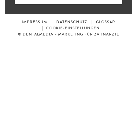
IMPRESSUM
DATENSCHUTZ
GLOSSAR
COOKIE-EINSTELLUNGEN
© DENTALMEDIA – MARKETING FÜR ZAHNÄRZTE