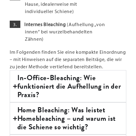
Hause, idealerweise mit
individueller Schiene)
Internes Bleaching
(Aufhellung „von
innen“ bei wurzelbehandelten
Zähnen)
Im Folgenden finden Sie eine kompakte Einordnung
– mit Hinweisen auf die separaten Beiträge, die wir
zu jeder Methode vertiefend bereitstellen.
In-Office-Bleaching: Wie
funktioniert die Aufhellung in der
Praxis?
Home Bleaching: Was leistet
Homebleaching – und warum ist
die Schiene so wichtig?