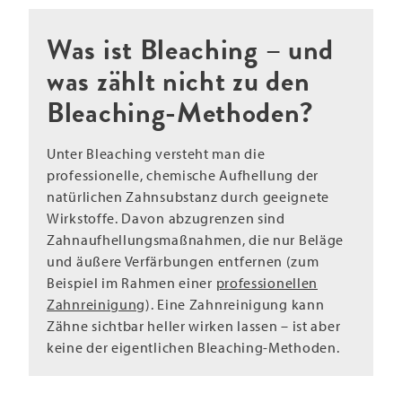
Was ist Bleaching – und
was zählt nicht zu den
Bleaching-Methoden?
Unter Bleaching versteht man die
professionelle, chemische Aufhellung der
natürlichen Zahnsubstanz durch geeignete
Wirkstoffe. Davon abzugrenzen sind
Zahnaufhellungsmaßnahmen, die nur Beläge
und äußere Verfärbungen entfernen (zum
Beispiel im Rahmen einer
professionellen
Zahnreinigung
). Eine Zahnreinigung kann
Zähne sichtbar heller wirken lassen – ist aber
keine der eigentlichen Bleaching-Methoden.