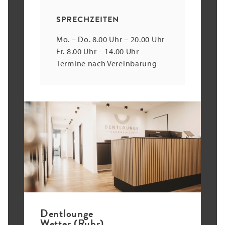
SPRECHZEITEN
Mo. – Do. 8.00 Uhr – 20.00 Uhr
Fr. 8.00 Uhr – 14.00 Uhr
Termine nach Vereinbarung
Dentlounge
Wetter (Ruhr)