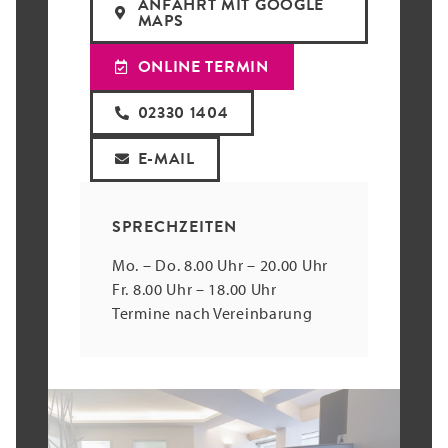
ANFAHRT MIT GOOGLE
MAPS
ONLINE TERMIN
02330 1404
E-MAIL
SPRECHZEITEN
Mo. – Do. 8.00 Uhr – 20.00 Uhr
Fr. 8.00 Uhr – 18.00 Uhr
Termine nach Vereinbarung