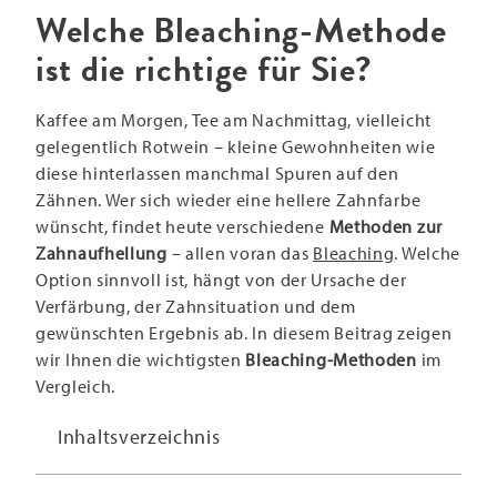
Welche Bleaching-Methode
ist die richtige für Sie?
Kaffee am Morgen, Tee am Nachmittag, vielleicht
gelegentlich Rotwein – kleine Gewohnheiten wie
diese hinterlassen manchmal Spuren auf den
Zähnen. Wer sich wieder eine hellere Zahnfarbe
wünscht, findet heute verschiedene
Methoden zur
Zahnaufhellung
– allen voran das
Bleaching
. Welche
Option sinnvoll ist, hängt von der Ursache der
Verfärbung, der Zahnsituation und dem
gewünschten Ergebnis ab. In diesem Beitrag zeigen
wir Ihnen die wichtigsten
Bleaching-Methoden
im
Vergleich.
Inhaltsverzeichnis