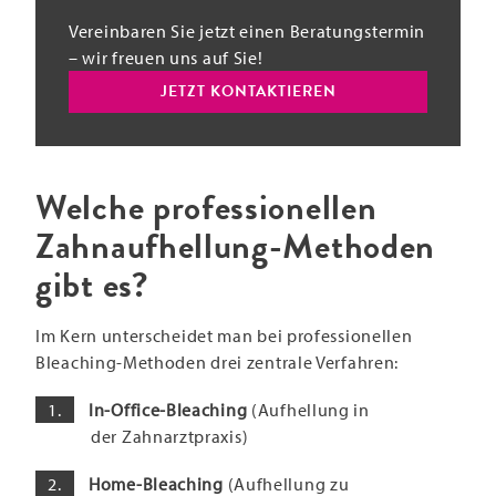
Vereinbaren Sie jetzt einen Beratungstermin
– wir freuen uns auf Sie!
JETZT KONTAKTIEREN
Welche professionellen
Zahnaufhellung-Methoden
gibt es?
Im Kern unterscheidet man bei professionellen
Bleaching-Methoden drei zentrale Verfahren:
In-Office-Bleaching
(Aufhellung in
der Zahnarztpraxis)
Home-Bleaching
(Aufhellung zu