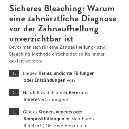
Sicheres Bleaching: Warum
eine zahnärztliche Diagnose
vor der Zahnaufhellung
unverzichtbar ist
Bevor man sich für eine Zahnaufhellung- bzw.
Bleaching-Methode entscheidet, sollte immer
geklärt werden:
Liegen
Karies, undichte Füllungen
oder Entzündungen
vor?
Handelt es sich um
äußere
oder
innere
Verfärbungen?
Gibt es
Kronen, Veneers oder
Kompositfüllungen
im sichtbaren
Bereich? (Diese werden durch