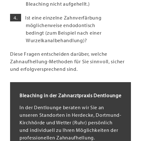
Bleaching nicht aufgehellt.)
Ist eine einzelne Zahnverfärbung
möglicherweise endodontisch
bedingt (zum Beispiel nach einer
Wurzelkanalbehandlung)?
Diese Fragen entscheiden darüber, welche
Zahnaufhellung-Methoden für Sie sinnvoll, sicher
und erfolgversprechend sind.
Bleaching in der Zahnarztpraxis Dentlounge
In der Dentlounge beraten wir Sie an
unseren Standorten in Herdecke, Dortmund-
Kirchhörde und Wetter (Ruhr) persönlich
und individuell zu Ihren Möglichkeiten der
professionellen Zahnaufhellung.