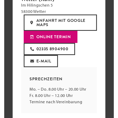
Im Hilingschen 5
58300 Wetter
ANFAHRT MIT GOOGLE
MAPS
ONLINE TERMIN
02335 8904900
E-MAIL
SPRECHZEITEN
Mo. – Do. 8.00 Uhr – 20.00 Uhr
Fr. 8.00 Uhr – 12.00 Uhr
Termine nach Vereinbarung