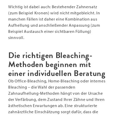
Wichtig ist dabei auch: Bestehender Zahnersatz
(zum Beispiel Kronen) wird nicht mitgebleicht. In
manchen Fällen ist daher eine Kombination aus
Aufhellung und anschließender Anpassung (zum
Beispiel Austausch einer sichtbaren Füllung)
sinnvoll.
Die richtigen Bleaching-
Methoden beginnen mit
einer individuellen Beratung
Ob Office-Bleaching, Home-Bleaching oder internes
Bleaching – die Wahl der passenden
Zahnaufhellung-Methoden hängt von der Ursache
der Verfärbung, dem Zustand Ihrer Zähne und Ihren
ästhetischen Erwartungen ab. Eine strukturierte
zahnärztliche Einschätzung sorgt dafür, dass die