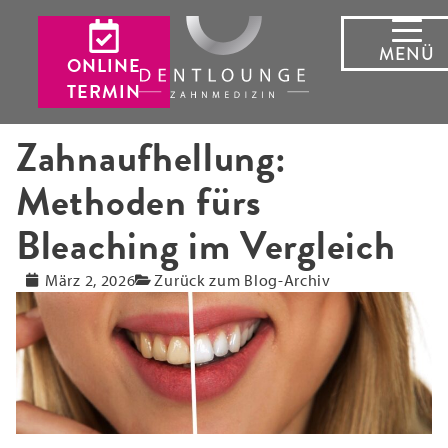
MENÜ
ONLINE
TERMIN
Zahnaufhellung:
Methoden fürs
Bleaching im Vergleich
März 2, 2026
Zurück zum Blog-Archiv