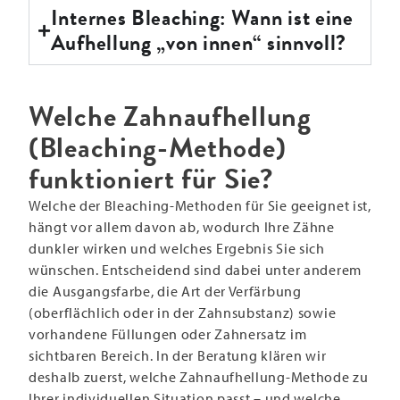
Internes Bleaching: Wann ist eine
Aufhellung „von innen“ sinnvoll?
Welche Zahnaufhellung
(Bleaching-Methode)
funktioniert für Sie?
Welche der Bleaching-Methoden für Sie geeignet ist,
hängt vor allem davon ab, wodurch Ihre Zähne
dunkler wirken und welches Ergebnis Sie sich
wünschen. Entscheidend sind dabei unter anderem
die Ausgangsfarbe, die Art der Verfärbung
(oberflächlich oder in der Zahnsubstanz) sowie
vorhandene Füllungen oder Zahnersatz im
sichtbaren Bereich. In der Beratung klären wir
deshalb zuerst, welche Zahnaufhellung-Methode zu
Ihrer individuellen Situation passt – und welche