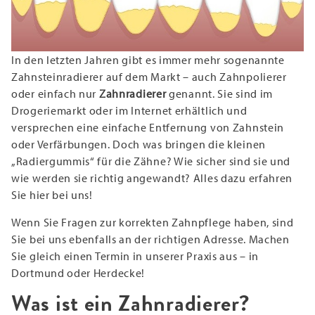
In den letzten Jahren gibt es immer mehr sogenannte
Zahnsteinradierer auf dem Markt – auch Zahnpolierer
oder einfach nur
Zahnradierer
genannt. Sie sind im
Drogeriemarkt oder im Internet erhältlich und
versprechen eine einfache Entfernung von Zahnstein
oder Verfärbungen. Doch was bringen die kleinen
„Radiergummis“ für die Zähne? Wie sicher sind sie und
wie werden sie richtig angewandt? Alles dazu erfahren
Sie hier bei uns!
Wenn Sie Fragen zur korrekten Zahnpflege haben, sind
Sie bei uns ebenfalls an der richtigen Adresse. Machen
Sie gleich einen Termin in unserer Praxis aus – in
Dortmund oder Herdecke!
Was ist ein Zahnradierer?