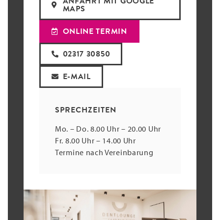
ANFAHRT MIT GOOGLE
MAPS
ONLINE TERMIN
02317 30850
E-MAIL
SPRECHZEITEN
Mo. – Do. 8.00 Uhr – 20.00 Uhr
Fr. 8.00 Uhr – 14.00 Uhr
Termine nach Vereinbarung