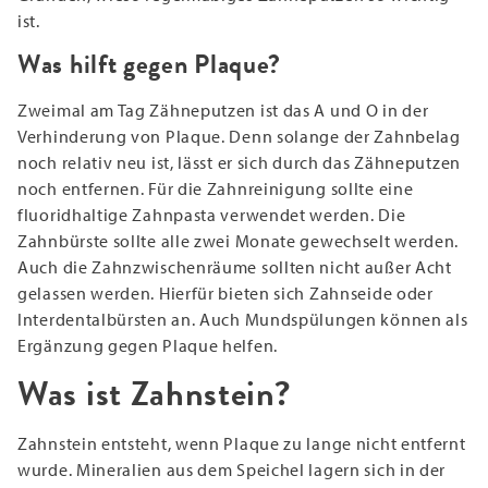
ist.
Was hilft gegen Plaque?
Zweimal am Tag Zähneputzen ist das A und O in der
Verhinderung von Plaque. Denn solange der Zahnbelag
noch relativ neu ist, lässt er sich durch das Zähneputzen
noch entfernen. Für die Zahnreinigung sollte eine
fluoridhaltige Zahnpasta verwendet werden. Die
Zahnbürste sollte alle zwei Monate gewechselt werden.
Auch die Zahnzwischenräume sollten nicht außer Acht
gelassen werden. Hierfür bieten sich Zahnseide oder
Interdentalbürsten an. Auch Mundspülungen können als
Ergänzung gegen Plaque helfen.
Was ist Zahnstein?
Zahnstein entsteht, wenn Plaque zu lange nicht entfernt
wurde. Mineralien aus dem Speichel lagern sich in der