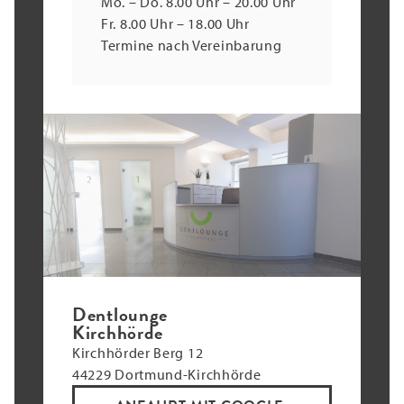
Mo. – Do. 8.00 Uhr – 20.00 Uhr
Fr. 8.00 Uhr – 18.00 Uhr
Termine nach Vereinbarung
Dentlounge
Kirchhörde
Kirchhörder Berg 12
44229 Dortmund-Kirchhörde