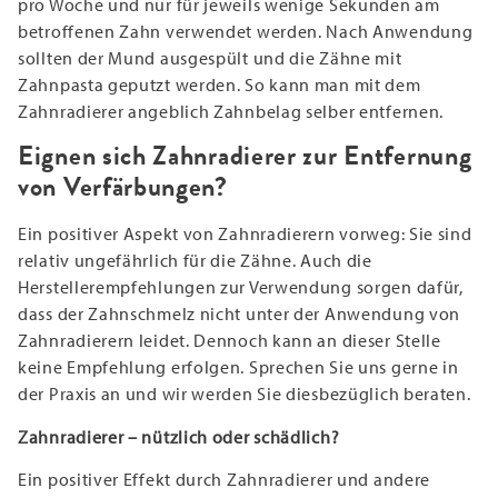
pro Woche und nur für jeweils wenige Sekunden am
betroffenen Zahn verwendet werden. Nach Anwendung
sollten der Mund ausgespült und die Zähne mit
Zahnpasta geputzt werden. So kann man mit dem
Zahnradierer angeblich Zahnbelag selber entfernen.
Eignen sich Zahnradierer zur Entfernung
von Verfärbungen?
Ein positiver Aspekt von Zahnradierern vorweg: Sie sind
relativ ungefährlich für die Zähne. Auch die
Herstellerempfehlungen zur Verwendung sorgen dafür,
dass der Zahnschmelz nicht unter der Anwendung von
Zahnradierern leidet. Dennoch kann an dieser Stelle
keine Empfehlung erfolgen. Sprechen Sie uns gerne in
der Praxis an und wir werden Sie diesbezüglich beraten.
Zahnradierer – nützlich oder schädlich?
Ein positiver Effekt durch Zahnradierer und andere