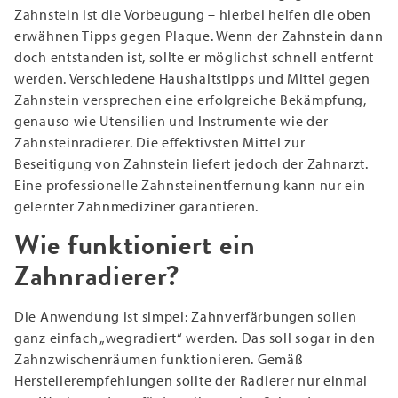
Zahnstein ist die Vorbeugung – hierbei helfen die oben
erwähnen Tipps gegen Plaque. Wenn der Zahnstein dann
doch entstanden ist, sollte er möglichst schnell entfernt
werden. Verschiedene Haushaltstipps und Mittel gegen
Zahnstein versprechen eine erfolgreiche Bekämpfung,
genauso wie Utensilien und Instrumente wie der
Zahnsteinradierer. Die effektivsten Mittel zur
Beseitigung von Zahnstein liefert jedoch der Zahnarzt.
Eine professionelle Zahnsteinentfernung kann nur ein
gelernter Zahnmediziner garantieren.
Wie funktioniert ein
Zahnradierer?
Die Anwendung ist simpel: Zahnverfärbungen sollen
ganz einfach „wegradiert“ werden. Das soll sogar in den
Zahnzwischenräumen funktionieren. Gemäß
Herstellerempfehlungen sollte der Radierer nur einmal