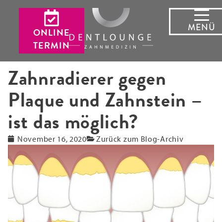
MENÜ
ONLINE
TERMIN
Zahnradierer gegen
Plaque und Zahnstein –
ist das möglich?
November 16, 2020
Zurück zum Blog-Archiv