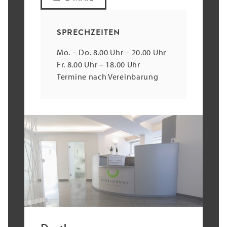
SPRECHZEITEN
Mo. – Do. 8.00 Uhr – 20.00 Uhr
Fr. 8.00 Uhr – 18.00 Uhr
Termine nach Vereinbarung