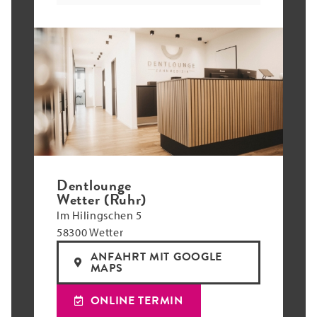
Dentlounge
Wetter (Ruhr)
Im Hilingschen 5
58300 Wetter
ANFAHRT MIT GOOGLE
MAPS
ONLINE TERMIN