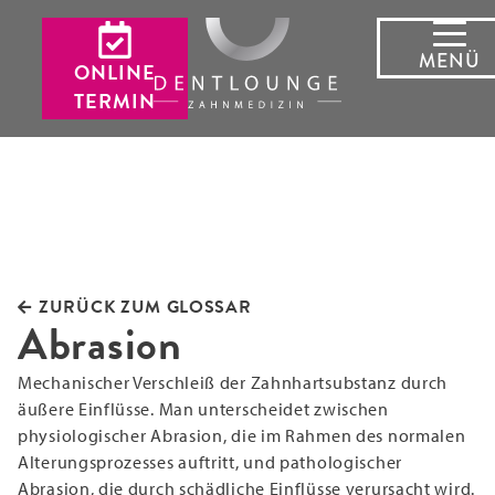
MENÜ
ONLINE
TERMIN
ZURÜCK ZUM GLOSSAR
Abrasion
Mechanischer Verschleiß der Zahnhartsubstanz durch
äußere Einflüsse. Man unterscheidet zwischen
physiologischer Abrasion, die im Rahmen des normalen
Alterungsprozesses auftritt, und pathologischer
Abrasion, die durch schädliche Einflüsse verursacht wird.