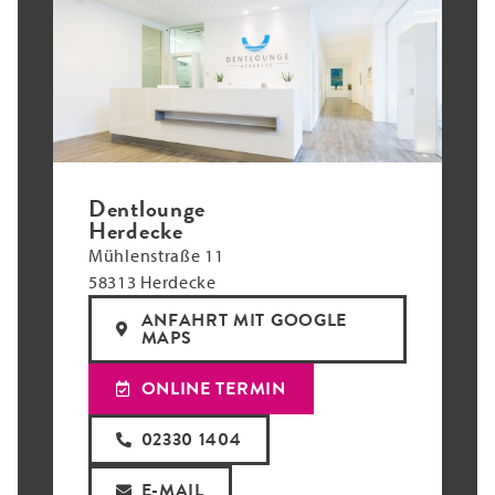
Dentlounge
Herdecke
Mühlenstraße 11
58313 Herdecke
ANFAHRT MIT GOOGLE
MAPS
ONLINE TERMIN
02330 1404
E-MAIL