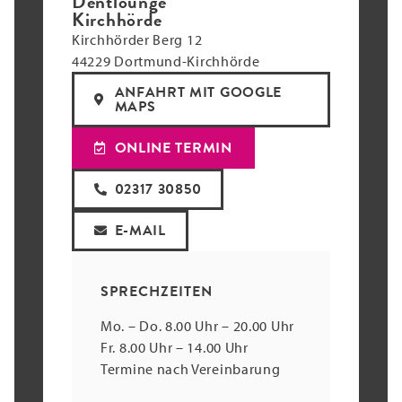
Dentlounge
Kirchhörde
Kirchhörder Berg 12
44229 Dortmund-Kirchhörde
ANFAHRT MIT GOOGLE
MAPS
ONLINE TERMIN
02317 30850
E-MAIL
SPRECHZEITEN
Mo. – Do. 8.00 Uhr – 20.00 Uhr
Fr. 8.00 Uhr – 14.00 Uhr
Termine nach Vereinbarung