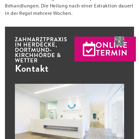
Behandlungen. Die Heilung nach einer Extraktion dauert
in der Regel mehrere Wochen.
ZAHNARZTPRAXIS
ONLINE
IN HERDECKE,
DORTMUND-
TERMIN
KIRCHHÖRDE &
WETTER
Kontakt