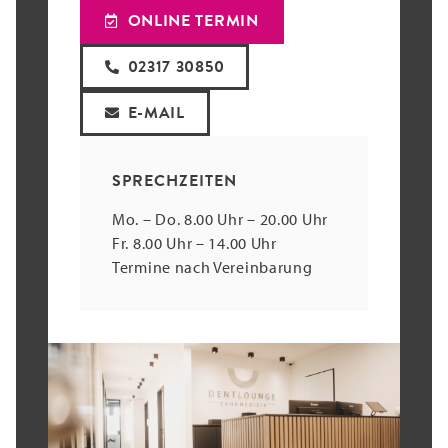
ONLINE TERMIN
02317 30850
E-MAIL
SPRECHZEITEN
Mo. – Do. 8.00 Uhr – 20.00 Uhr
Fr. 8.00 Uhr – 14.00 Uhr
Termine nach Vereinbarung