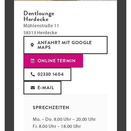
Dentlounge
Herdecke
Mühlenstraße 11
58313 Herdecke
ANFAHRT MIT GOOGLE
MAPS
ONLINE TERMIN
02330 1404
E-MAIL
SPRECHZEITEN
Mo. – Do. 8.00 Uhr – 20.00 Uhr
Fr. 8.00 Uhr – 18.00 Uhr