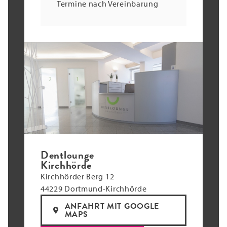
Termine nach Vereinbarung
Dentlounge
Kirchhörde
Kirchhörder Berg 12
44229 Dortmund-Kirchhörde
ANFAHRT MIT GOOGLE
MAPS