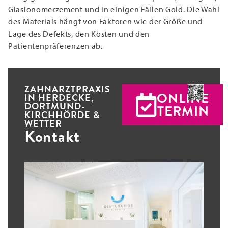
Glasionomerzement und in einigen Fällen Gold. Die Wahl
des Materials hängt von Faktoren wie der Größe und
Lage des Defekts, den Kosten und den
Patientenpräferenzen ab.
ZAHNARZTPRAXIS
ONLINE
IN HERDECKE,
DORTMUND-
TERMIN
KIRCHHÖRDE &
WETTER
Kontakt