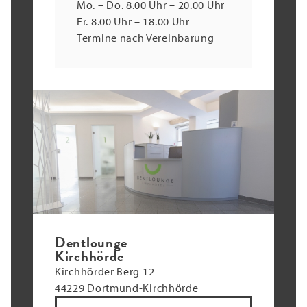
Mo. – Do. 8.00 Uhr – 20.00 Uhr
Fr. 8.00 Uhr – 18.00 Uhr
Termine nach Vereinbarung
Dentlounge
Kirchhörde
Kirchhörder Berg 12
44229 Dortmund-Kirchhörde