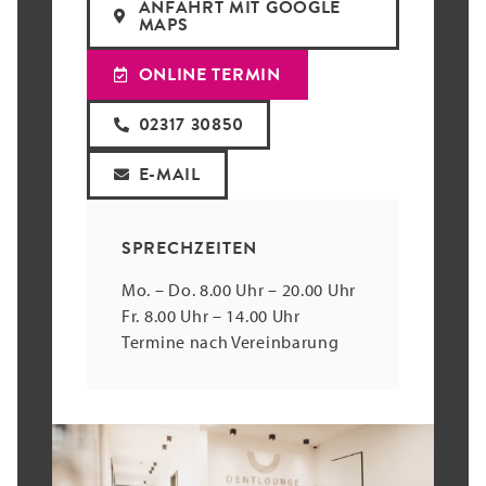
ANFAHRT MIT GOOGLE
MAPS
ONLINE TERMIN
02317 30850
E-MAIL
SPRECHZEITEN
Mo. – Do. 8.00 Uhr – 20.00 Uhr
Fr. 8.00 Uhr – 14.00 Uhr
Termine nach Vereinbarung