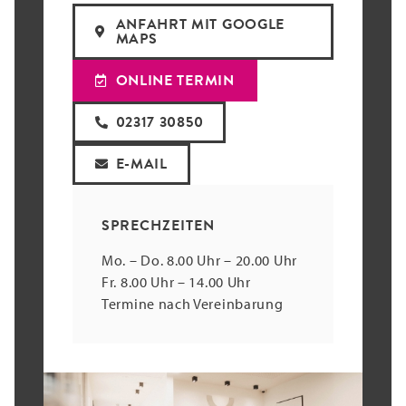
ANFAHRT MIT GOOGLE
MAPS
ONLINE TERMIN
02317 30850
E-MAIL
SPRECHZEITEN
Mo. – Do. 8.00 Uhr – 20.00 Uhr
Fr. 8.00 Uhr – 14.00 Uhr
Termine nach Vereinbarung