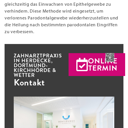
gleichzeitig das Einwachsen von Epithelgewebe zu
verhindern. Diese Methode wird eingesetzt, um
verlorenes Parodontalgewebe wiederherzustellen und
die Heilung nach bestimmten parodontalen Eingriffen
zu verbessern.
ZAHNARZTPRAXIS
ONLINE
IN HERDECKE,
DORTMUND-
TERMIN
KIRCHHÖRDE &
WETTER
Kontakt