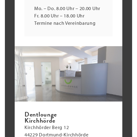
Mo. – Do. 8.00 Uhr – 20.00 Uhr
Fr. 8.00 Uhr – 18.00 Uhr
Termine nach Vereinbarung
Dentlounge
Kirchhörde
Kirchhörder Berg 12
44229 Dortmund-Kirchhörde