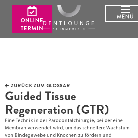
MENÜ
ONLINE
TERMIN
ZURÜCK ZUM GLOSSAR
Guided Tissue
Regeneration (GTR)
Eine Technik in der Parodontalchirurgie, bei der eine
Membran verwendet wird, um das schnellere Wachstum
von Bindegewebe und Knochen zu fördern und