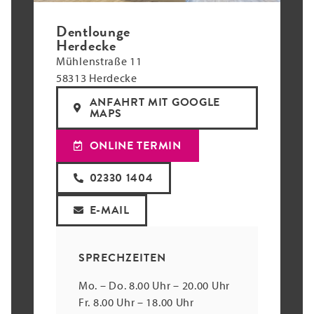
Dentlounge
Herdecke
Mühlenstraße 11
58313 Herdecke
ANFAHRT MIT GOOGLE
MAPS
ONLINE TERMIN
02330 1404
E-MAIL
SPRECHZEITEN
Mo. – Do. 8.00 Uhr – 20.00 Uhr
Fr. 8.00 Uhr – 18.00 Uhr