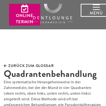
MENÜ
ONLINE
TERMIN
ZURÜCK ZUM GLOSSAR
Quadrantenbehandlung
Eine systematische Herangehensweise in der
Zahnmedizin, bei der der Mund in vier Quadranten
(oben rechts, oben links, unten rechts, unten links)
eingeteilt wird. Diese Methode wird oft bei
umfangreichen Behandlungen wie Parodontaltherapien