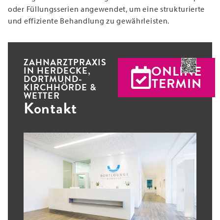
oder Füllungsserien angewendet, um eine strukturierte
und effiziente Behandlung zu gewährleisten.
ZAHNARZTPRAXIS
ONLINE
IN HERDECKE,
DORTMUND-
TERMIN
KIRCHHÖRDE &
WETTER
Kontakt