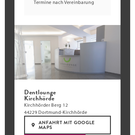
Termine nach Vereinbarung
Dentlounge
Kirchhörde
Kirchhörder Berg 12
44229 Dortmund-Kirchhörde
ANFAHRT MIT GOOGLE
MAPS