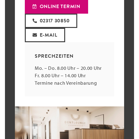
ONLINE TERMIN
02317 30850
E-MAIL
SPRECHZEITEN
Mo. – Do. 8.00 Uhr – 20.00 Uhr
Fr. 8.00 Uhr – 14.00 Uhr
Termine nach Vereinbarung