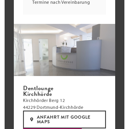
Termine nach Vereinbarung
Dentlounge
Kirchhörde
Kirchhörder Berg 12
44229 Dortmund-Kirchhörde
ANFAHRT MIT GOOGLE
MAPS