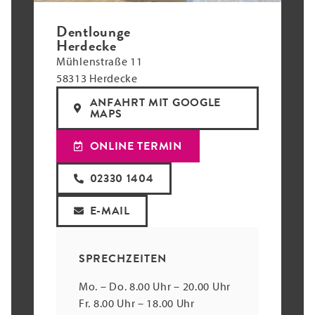
Dentlounge
Herdecke
Mühlenstraße 11
58313 Herdecke
ANFAHRT MIT GOOGLE
MAPS
ONLINE TERMIN
02330 1404
E-MAIL
SPRECHZEITEN
Mo. – Do. 8.00 Uhr – 20.00 Uhr
Fr. 8.00 Uhr – 18.00 Uhr