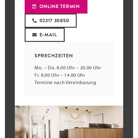
ONLINE TERMIN
02317 30850
E-MAIL
SPRECHZEITEN
Mo. – Do. 8.00 Uhr – 20.00 Uhr
Fr. 8.00 Uhr – 14.00 Uhr
Termine nach Vereinbarung