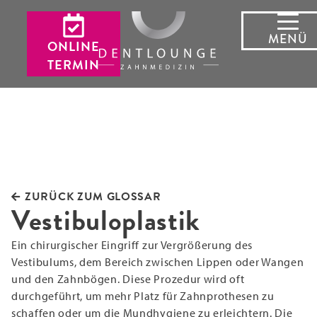
MENÜ
ONLINE
TERMIN
ZURÜCK ZUM GLOSSAR
Vestibuloplastik
Ein chirurgischer Eingriff zur Vergrößerung des
Vestibulums, dem Bereich zwischen Lippen oder Wangen
und den Zahnbögen. Diese Prozedur wird oft
durchgeführt, um mehr Platz für Zahnprothesen zu
schaffen oder um die Mundhygiene zu erleichtern. Die