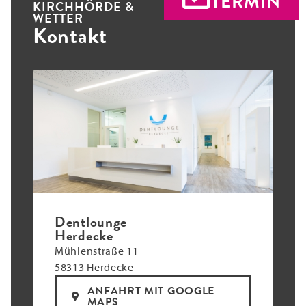
TERMIN
KIRCHHÖRDE &
WETTER
Kontakt
Dentlounge
Herdecke
Mühlenstraße 11
58313 Herdecke
ANFAHRT MIT GOOGLE
MAPS