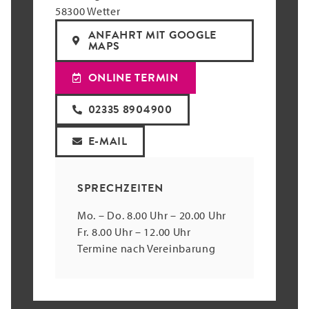
58300 Wetter
ANFAHRT MIT GOOGLE
MAPS
ONLINE TERMIN
02335 8904900
E-MAIL
SPRECHZEITEN
Mo. – Do. 8.00 Uhr – 20.00 Uhr
Fr. 8.00 Uhr – 12.00 Uhr
Termine nach Vereinbarung