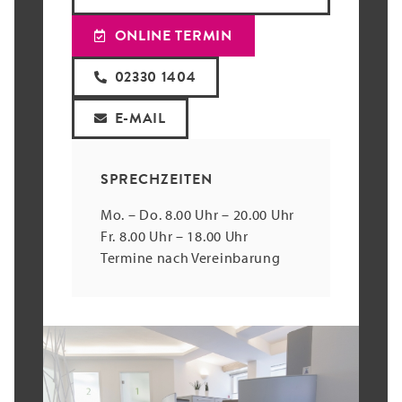
ONLINE TERMIN
02330 1404
E-MAIL
SPRECHZEITEN
Mo. – Do. 8.00 Uhr – 20.00 Uhr
Fr. 8.00 Uhr – 18.00 Uhr
Termine nach Vereinbarung